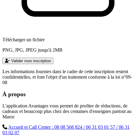
Télécharger un fichier
PNG, JPG, JPEG jusqu'à 2MB
Valider mon inscription
Les informations fournies dans le cadre de cette inscription restent
confidentielles, et font l'objet d'un traitement conforme à la loi n°09-
08
À propos
L'application Avantages vous permet de profiter de réductions, de
cadeaux et beaucoup plus chez des centaines d'enseignes partout au
Maroc
Accueil et Call Center : 08 08 568 824 / 06 31 03 01 57 / 06 31
03 02 07