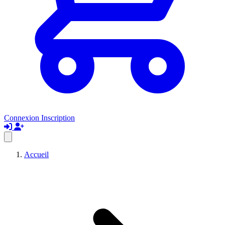
Connexion
Inscription
Accueil