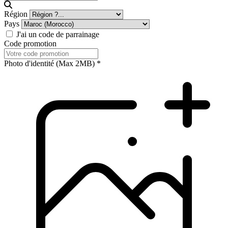
Région
Pays
J'ai un code de parrainage
Code promotion
Photo d'identité (Max 2MB)
*