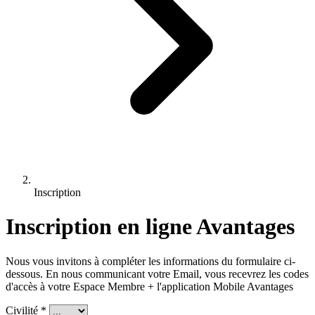
Inscription
Inscription en ligne Avantages
Nous vous invitons à compléter les informations du formulaire ci-
dessous. En nous communicant votre Email, vous recevrez les codes
d'accès à votre Espace Membre + l'application Mobile Avantages
Civilité
*