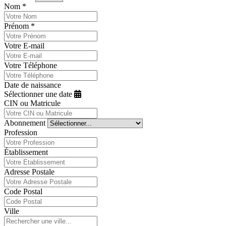
Nom
*
Prénom
*
Votre E-mail
Votre Téléphone
Date de naissance
Sélectionner une date
CIN ou Matricule
Abonnement
Profession
Établissement
Adresse Postale
Code Postal
Ville