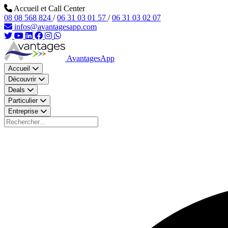
Aller au contenu principal
Accueil et Call Center
08 08 568 824
/
06 31 03 01 57
/
06 31 03 02 07
infos@avantagesapp.com
AvantagesApp
Accueil
Découvrir
Deals
Particulier
Entreprise